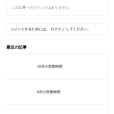
この記事へのコメントはありません。
コメントするためには、
ログイン
してください。
最近の記事
10月の営業時間
9月の営業時間