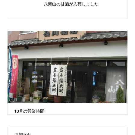
八海山の甘酒が入荷しました
10月の営業時間
お知らせ