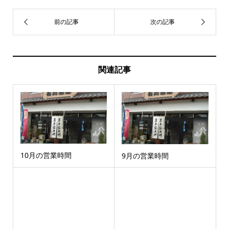
関連記事
10月の営業時間
9月の営業時間